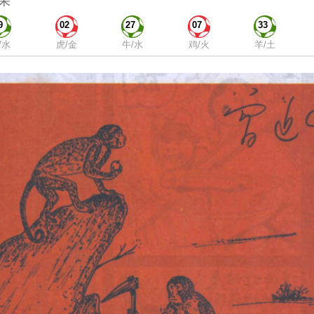
果
9
02
27
07
33
/水
虎/金
牛/水
鸡/火
羊/土