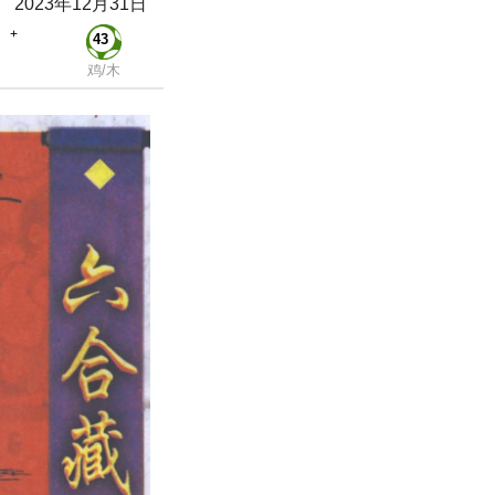
2023年12月31日
+
43
鸡/木