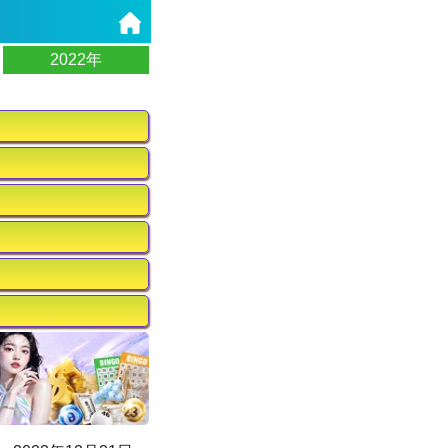
2022年