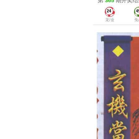
第
365
期开奖结
24
4
龙/金
兔