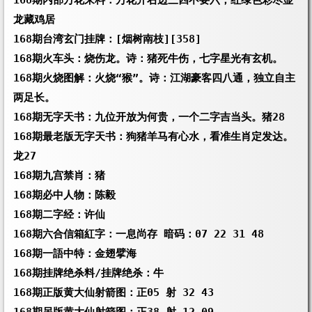
168期内部万花来料：万花开右边三四不要六，红绿色彩尽显
龙藏鸡居

168期台湾玄门挂牌：[烟树南枝][358]

168期火车头：烧伤龙。诗：猪死牛伤，七字星光有玄机。

168期火烧图解：火烧“猴”。诗：江湖豪客四八通，独立自主
两足长。

168期无字天书：九位开放为何贵，一个二字吉当头。猪28

168期最老版无字天书：狗猪羊马有心水，看准生肖定发达。
龙27

168期九宫禁肖：猪

168期必中人物：陈毅

168期二字经：许仙

168期六合信箱紅字：一息尚存 暗码：07 22 31 48

168期一語中特：金翅擘海

168期挂牌绝杀料/挂牌绝杀：牛

168期正版黄大仙射箭图：正05 射 32 43
