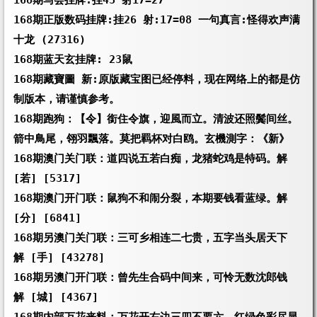
168期马会挂牌:挂43 射17=27

168期正版数码挂牌:挂26 射:17=08 一句真言:怪得欢声满
十龙 (27316)

168期蓝天玄挂牌: 23鼠

168期藏寶圖 新:原版藏宝图已经停料，现在网络上的都是仿
制版本，请谨慎参考。

168期跑狗：【令】銜住令旗，迎風而立。清波还照鬓间丝。
箭中鳥尾，翎羽飄落。莫把羁杯对白鸥。玄機測字：《新》

168期澳门关门联：道四说五若白痴，龙猪蛇鸡是特码。解 
[若] [5317]

168期澳门开门联：鼠狗不和闹分裂，本期要钱看蓝绿。解 
[分] [6841]

168期另澳门关门联：三可乡相连二七贵，五字当头居天下 
解 [手] [43278]

168期另澳门开门联：曾先生合码中间来，可怜无数沈郎钱 
解 [城] [4367]
