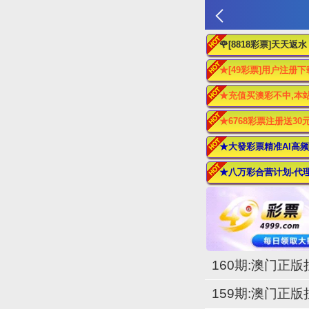
🌹[8818彩票]天天返
★[49彩票]用户注册下
★充值买澳彩不中,本
★6768彩票注册送30
★大發彩票精准AI高频
★八万彩合营计划-代理
160期:澳门正版
159期:澳门正版