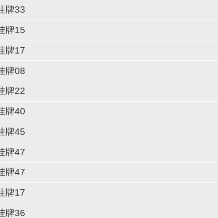
挂牌33
挂牌15
挂牌17
挂牌08
挂牌22
挂牌40
挂牌45
挂牌47
挂牌47
挂牌17
挂牌36