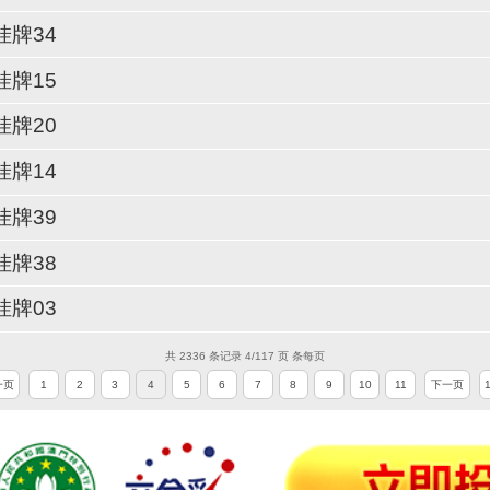
挂牌34
挂牌15
挂牌20
挂牌14
挂牌39
挂牌38
挂牌03
共 2336 条记录 4/117 页 条每页
一页
1
2
3
4
5
6
7
8
9
10
11
下一页