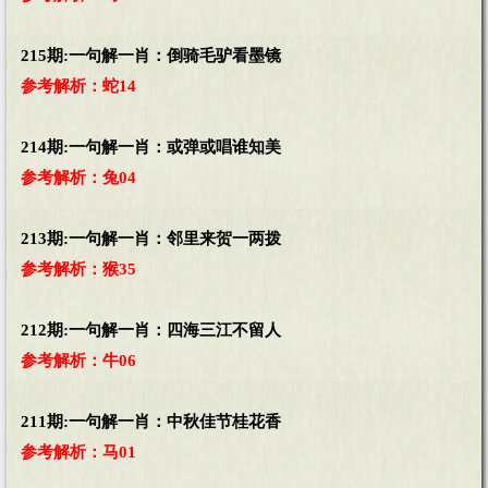
215期:一句解一肖：倒骑毛驴看墨镜
参考解析：蛇14
214期:一句解一肖：或弹或唱谁知美
参考解析：兔04
213期:一句解一肖：邻里来贺一两拨
参考解析：猴35
212期:一句解一肖：四海三江不留人
参考解析：牛06
211期:一句解一肖：中秋佳节桂花香
参考解析：马01