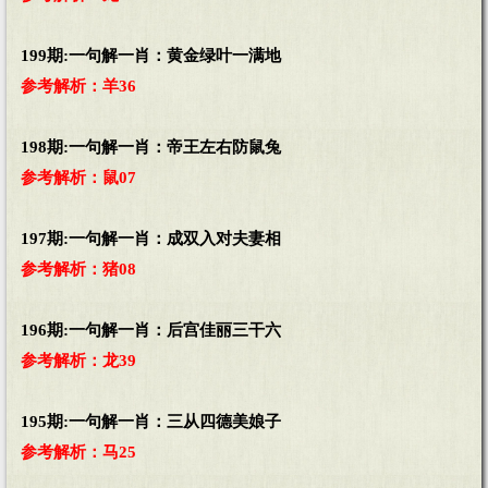
199期:一句解一肖：黄金绿叶一满地
参考解析：羊36
198期:一句解一肖：帝王左右防鼠兔
参考解析：鼠07
197期:一句解一肖：成双入对夫妻相
参考解析：猪08
196期:一句解一肖：后宫佳丽三干六
参考解析：龙39
195期:一句解一肖：三从四德美娘子
参考解析：马25