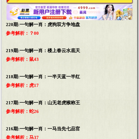
220期:一句解一肖：虎狗双方争地盘
参考解析：？00
219期:一句解一肖：楼上春云水底天
参考解析：鼠43
218期:一句解一肖：一半天蓝一半红
参考解析：虎17
217期:一句解一肖：山无老虎猴称王
参考解析：蛇26
216期:一句解一肖：一马当先七品官
参考解析：马37