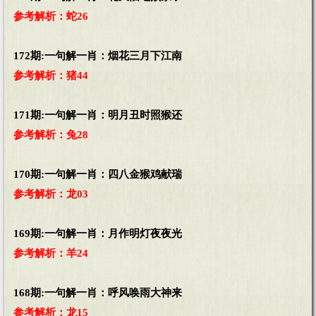
参考解析：蛇26
172期:一句解一肖：烟花三月下江南
参考解析：猪44
171期:一句解一肖：明月丑时照猴还
参考解析：兔28
170期:一句解一肖：四八金猴鸡献瑞
参考解析：龙03
169期:一句解一肖：月作明灯夜夜光
参考解析：羊24
168期:一句解一肖：呼风唤雨大神来
参考解析：龙15