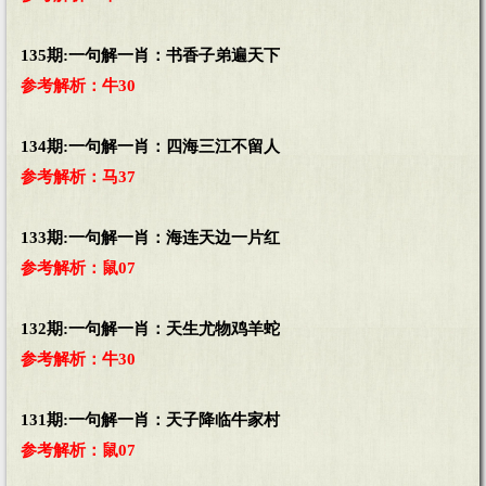
135期:一句解一肖：书香子弟遍天下
参考解析：牛30
134期:一句解一肖：四海三江不留人
参考解析：马37
133期:一句解一肖：海连天边一片红
参考解析：鼠07
132期:一句解一肖：天生尤物鸡羊蛇
参考解析：牛30
131期:一句解一肖：天子降临牛家村
参考解析：鼠07