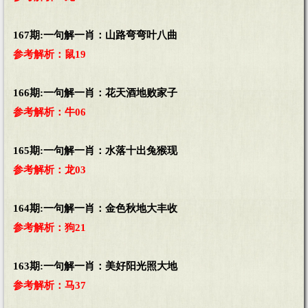
167期:一句解一肖：山路弯弯叶八曲
参考解析：鼠19
166期:一句解一肖：花天酒地败家子
参考解析：牛06
165期:一句解一肖：水落十出兔猴现
参考解析：龙03
164期:一句解一肖：金色秋地大丰收
参考解析：狗21
163期:一句解一肖：美好阳光照大地
参考解析：马37