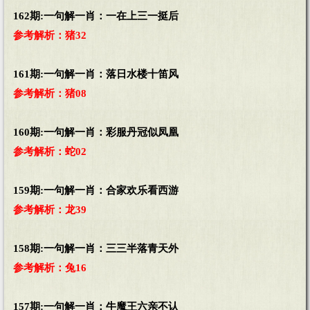
162期:一句解一肖：一在上三一挺后
参考解析：猪32
161期:一句解一肖：落日水楼十笛风
参考解析：猪08
160期:一句解一肖：彩服丹冠似凤凰
参考解析：蛇02
159期:一句解一肖：合家欢乐看西游
参考解析：龙39
158期:一句解一肖：三三半落青天外
参考解析：兔16
157期:一句解一肖：牛魔王六亲不认