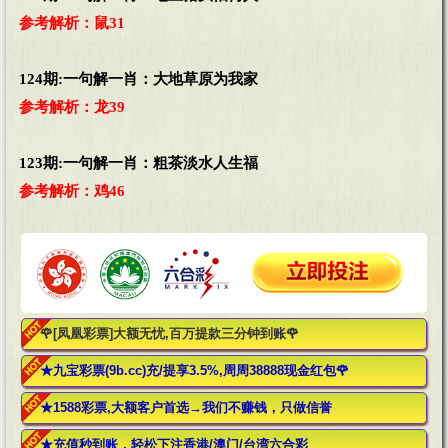
参考解析：鼠31
124期:一句解一肖：大地草原为我家
参考解析：龙39
123期:一句解一肖：粗茶淡水人生福
参考解析：鸡46
🌹[凤凰彩票]大额无忧,百万提款三分钟到账🌹
★九宝彩票(9b.cc)充/提享3.5%,周周38888现金红包🌹
★1588彩票,大额客户首选→我们不赚钱，只做信誉
★充值秒到账，轻松下注香港/澳门/台湾六合彩