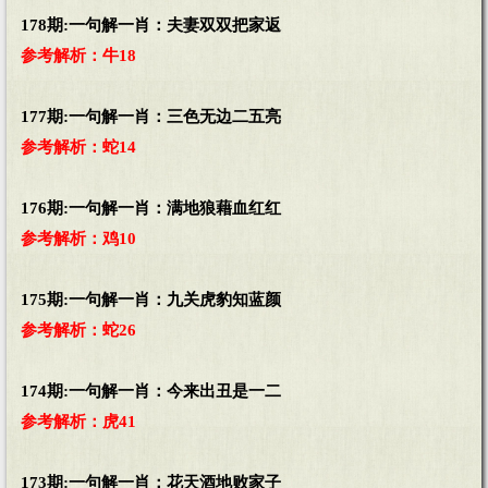
178期:一句解一肖：夫妻双双把家返
参考解析：牛18
177期:一句解一肖：三色无边二五亮
参考解析：蛇14
176期:一句解一肖：满地狼藉血红红
参考解析：鸡10
175期:一句解一肖：九关虎豹知蓝颜
参考解析：蛇26
174期:一句解一肖：今来出丑是一二
参考解析：虎41
173期:一句解一肖：花天酒地败家子