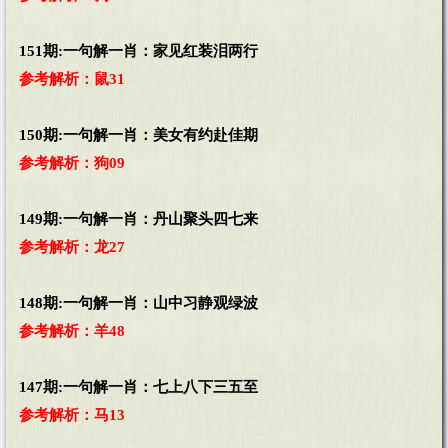
151期:一句解一肖：家见红装泪两行
参考解析：鼠31
150期:一句解一肖：美女有约赴佳期
参考解析：狗09
149期:一句解一肖：丹山聚头四七来
参考解析：龙27
148期:一句解一肖：山中习静观绿波
参考解析：羊48
147期:一句解一肖：七上八下三五至
参考解析：马13