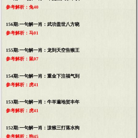
参考解析：兔40
156期:一句解一肖：武功盖世八方晓
参考解析：马01
155期:一句解一肖：龙到天空告猴王
参考解析：鼠07
154期:一句解一肖：重金下注福气到
参考解析：虎41
153期:一句解一肖：牛羊遍地贺丰年
参考解析：虎41
152期:一句解一肖：泼猴三打落水狗
参考解析：狗45