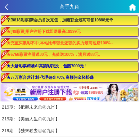
高手九肖
🌹[8818彩票]新会员首次充值，加赠彩金最高可领10888元🌹
★[49彩票]用户注册下载即送最高19999元
★充值买澳彩不中,本站比华强北还强的实力最高包赔100%~
★6768彩票注册送30元，充值送100%，满月送88元。
★大發彩票精准AI高频彩跟投，包赔3000元！
★八万彩合营计划-代理佣金70%,高额佣金轻松赚
219期: 【把握未来㊣㊣九肖】
219期: 【美丽人生㊣㊣九肖】
219期: 【独来独去㊣㊣九肖】