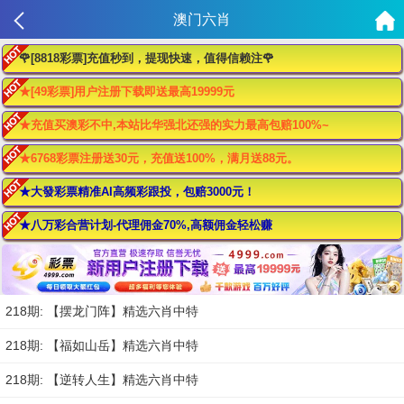
澳门六肖
🌹[8818彩票]充值秒到，提现快速，值得信赖注🌹
★[49彩票]用户注册下载即送最高19999元
★充值买澳彩不中,本站比华强北还强的实力最高包赔100%~
★6768彩票注册送30元，充值送100%，满月送88元。
★大發彩票精准AI高频彩跟投，包赔3000元！
★八万彩合营计划-代理佣金70%,高额佣金轻松赚
218期: 【摆龙门阵】精选六肖中特
218期: 【福如山岳】精选六肖中特
218期: 【逆转人生】精选六肖中特