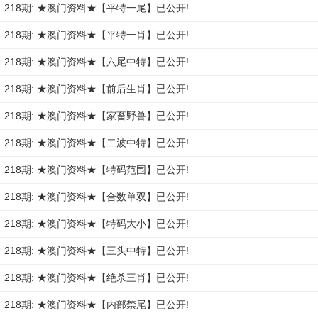
218期: ★澳门资料★【平特一尾】已公开!
218期: ★澳门资料★【平特一肖】已公开!
218期: ★澳门资料★【六尾中特】已公开!
218期: ★澳门资料★【前后生肖】已公开!
218期: ★澳门资料★【家畜野兽】已公开!
218期: ★澳门资料★【二波中特】已公开!
218期: ★澳门资料★【特码范围】已公开!
218期: ★澳门资料★【合数单双】已公开!
218期: ★澳门资料★【特码大小】已公开!
218期: ★澳门资料★【三头中特】已公开!
218期: ★澳门资料★【绝杀三肖】已公开!
218期: ★澳门资料★【内部禁尾】已公开!