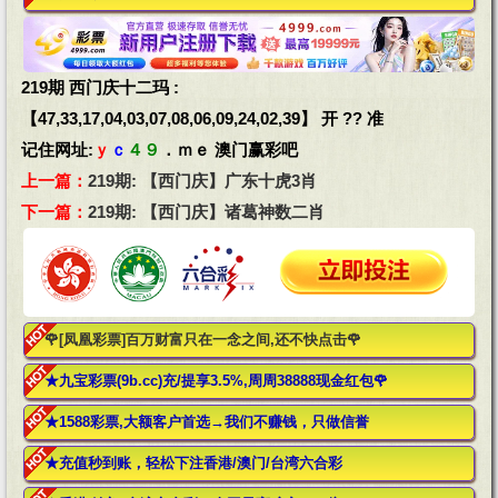
219期 西门庆十二玛 :
【47,33,17,04,03,07,08,06,09,24,02,39】 开 ?? 准
记住网址:
ｙ
ｃ
４９
．ｍｅ 澳门赢彩吧
上一篇：
219期: 【西门庆】广东十虎3肖
下一篇：
219期: 【西门庆】诸葛神数二肖
🌹[凤凰彩票]百万财富只在一念之间,还不快点击🌹
★九宝彩票(9b.cc)充/提享3.5%,周周38888现金红包🌹
★1588彩票,大额客户首选→我们不赚钱，只做信誉
★充值秒到账，轻松下注香港/澳门/台湾六合彩