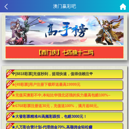
澳门赢彩吧
【西门庆】七匹狼十二玛
🌹[8818彩票]充值秒到，提现快速，值得信赖注🌹
★[49彩票]用户注册下载即送最高19999元
★充值买澳彩不中,本站比华强北还强的实力最高包赔100%~
★6768彩票注册送30元，充值送100%，满月送88元。
★大發彩票精准AI高频彩跟投，包赔3000元！
★八万彩合营计划-代理佣金70%,高额佣金轻松赚